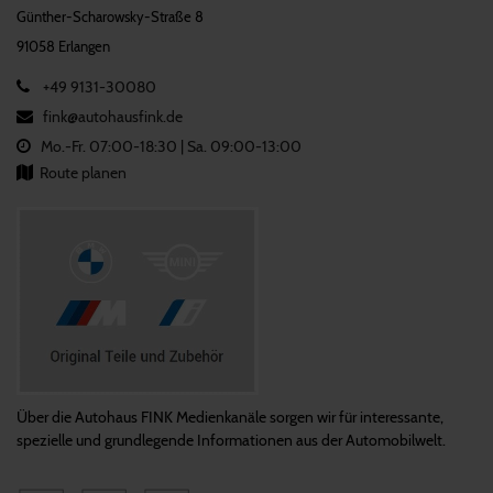
Günther-Scharowsky-Straße 8
91058 Erlangen
+49 9131-30080
fink@­autohausfink.de
Mo.-Fr. 07:00-18:30 | Sa. 09:00-13:00
Route planen
Über die Autohaus FINK Medienkanäle sorgen wir für interessante,
spezielle und grundlegende Informationen aus der Automobilwelt.