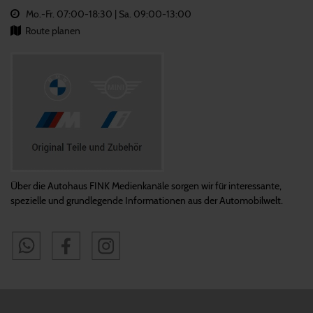
Mo.-Fr. 07:00-18:30 | Sa. 09:00-13:00
Route planen
Über die Autohaus FINK Medienkanäle sorgen wir für interessante,
spezielle und grundlegende Informationen aus der Automobilwelt.