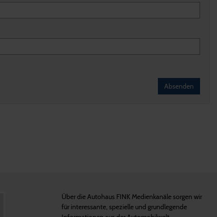
Absenden
Über die Autohaus FINK Medienkanäle sorgen wir
für interessante, spezielle und grundlegende