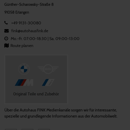
Günther-Scharowsky-Straße 8
91058 Erlangen
+49 9131-30080
fink@­autohausfink.de
Mo.-Fr. 07:00-18:30 | Sa. 09:00-13:00
Route planen
Über die Autohaus FINK Medienkanäle sorgen wir für interessante,
spezielle und grundlegende Informationen aus der Automobilwelt.